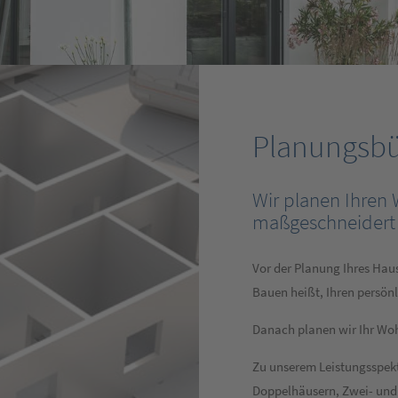
Planungsb
Wir planen Ihren
maßgeschneidert 
Vor der Planung Ihres Hau
Bauen heißt, Ihren persö
Danach planen wir Ihr Wo
Zu unserem Leistungsspek
Doppelhäusern, Zwei- und