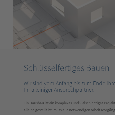
Schlüsselfertiges Bauen
Wir sind vom Anfang bis zum Ende Ihr
Ihr alleiniger Ansprechpartner.
Ein Hausbau ist ein komplexes und vielschichtiges Projekt.
alleine gestellt ist, muss alle notwendigen Arbeitsvorgän