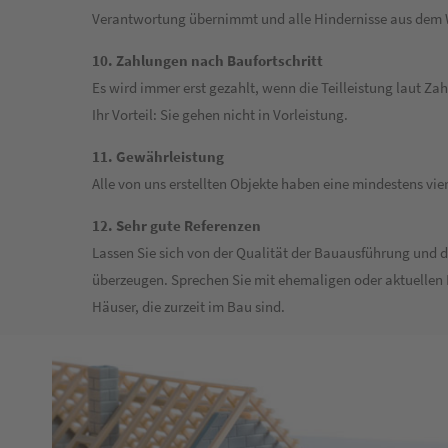
Verantwortung übernimmt und alle Hindernisse aus dem
10. Zahlungen nach Baufortschritt
Es wird immer erst gezahlt, wenn die Teilleistung laut Zah
Ihr Vorteil: Sie gehen nicht in Vorleistung.
11. Gewährleistung
Alle von uns erstellten Objekte haben eine mindestens vi
12. Sehr gute Referenzen
Lassen Sie sich von der Qualität der Bauausführung und 
überzeugen. Sprechen Sie mit ehemaligen oder aktuellen 
Häuser, die zurzeit im Bau sind.