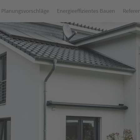
Planungsvorschläge
Energieeffizientes Bauen
Refere