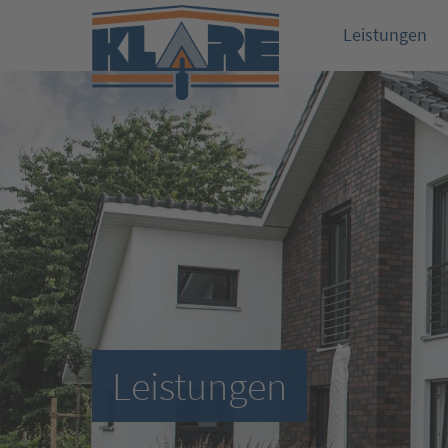
Leistungen
Leistungen