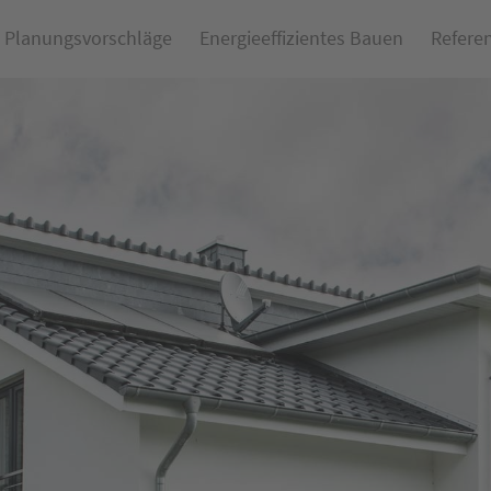
Planungsvorschläge
Energieeffizientes Bauen
Refere