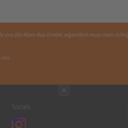
 uns die Klare Bau GmbH, eigentlich muss man richtig
i 2022
Socials