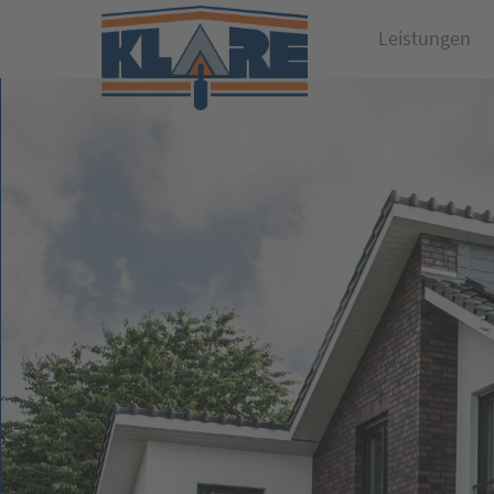
Leistungen